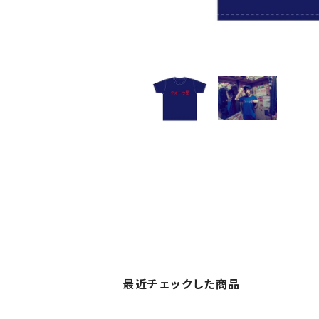
最近チェックした商品